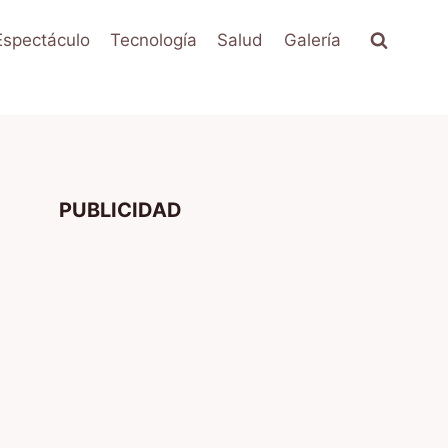
Espectáculo
Tecnología
Salud
Galería
PUBLICIDAD