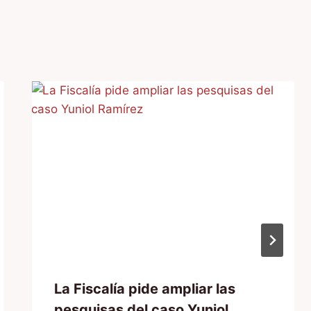
La Fiscalía pide ampliar las
pesquisas del caso Yuniol