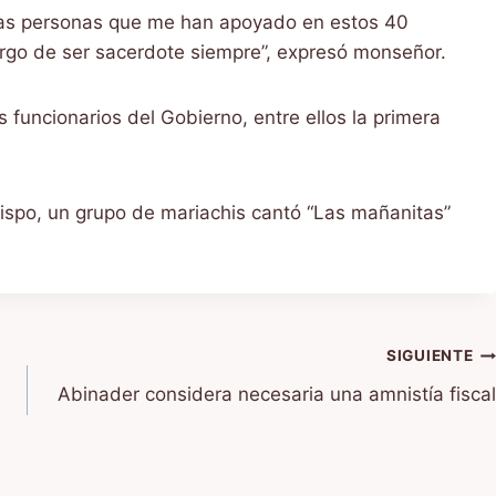
 las personas que me han apoyado en estos 40
rgo de ser sacerdote siempre”, expresó monseñor.
s funcionarios del Gobierno, entre ellos la primera
obispo, un grupo de mariachis cantó “Las mañanitas”
SIGUIENTE
Abinader considera necesaria una amnistía fiscal