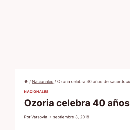
/
Nacionales
/
Ozoria celebra 40 años de sacerdoci
NACIONALES
Ozoria celebra 40 años
Por
Varsovia
septiembre 3, 2018