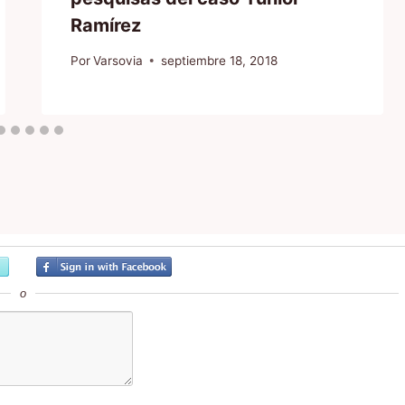
Ramírez
Por
Varsovia
septiembre 18, 2018
o