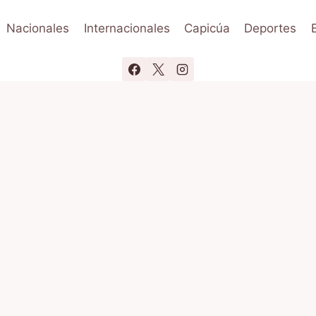
Nacionales
Internacionales
Capicúa
Deportes