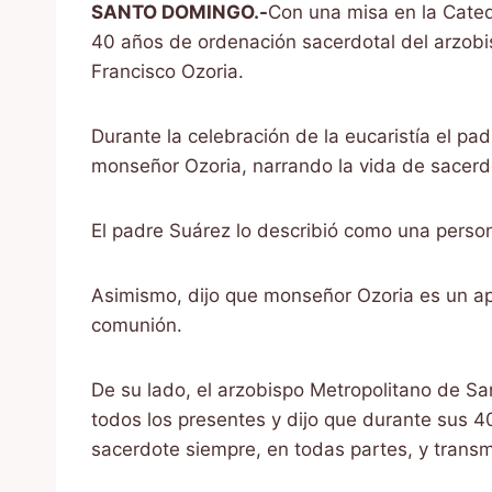
SANTO DOMINGO.-
Con una misa en la Cated
40 años de ordenación sacerdotal del arzob
Francisco Ozoria.
Durante la celebración de la eucaristía el p
monseñor Ozoria, narrando la vida de sacerd
El padre Suárez lo describió como una person
Asimismo, dijo que monseñor Ozoria es un ap
comunión.
De su lado, el arzobispo Metropolitano de Sa
todos los presentes y dijo que durante sus 4
sacerdote siempre, en todas partes, y transmit