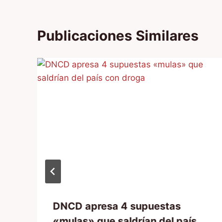
Publicaciones Similares
DNCD apresa 4 supuestas
«mulas» que saldrían del país