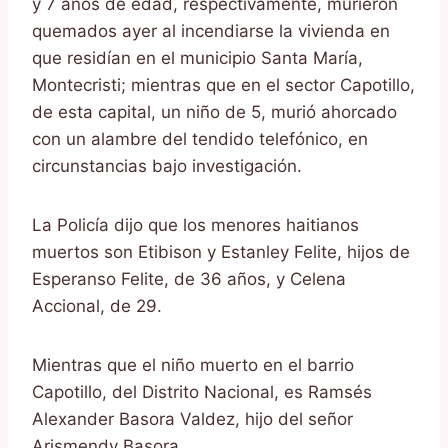
y 7 años de edad, respectivamente, murieron
quemados ayer al incendiarse la vivienda en
que residían en el municipio Santa María,
Montecristi; mientras que en el sector Capotillo,
de esta capital, un niño de 5, murió ahorcado
con un alambre del tendido telefónico, en
circunstancias bajo investigación.
La Policía dijo que los menores haitianos
muertos son Etibison y Estanley Felite, hijos de
Esperanso Felite, de 36 años, y Celena
Accional, de 29.
Mientras que el niño muerto en el barrio
Capotillo, del Distrito Nacional, es Ramsés
Alexander Basora Valdez, hijo del señor
Arismendy Basora.