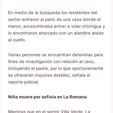
En medio de la búsqueda los residentes del
sector entraron al patio de una casa donde el
menor, acostumbraba entrar a volar chichigua y
lo encontraron ahorcado con un alambre atado
al cuello.
Varias personas se encuentran detenidas para
fines de investigación con relación al caso,
incluyendo el padre, por lo que oportunamente
se ofrecerán mayores detalles, señala el
reporte policial.
Niña muere por asfixia en La Romana.
Mientras que en el sector Villa Verde, La