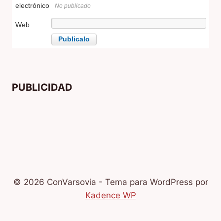
electrónico
No publicado
Web
PUBLICIDAD
© 2026 ConVarsovia - Tema para WordPress por
Kadence WP