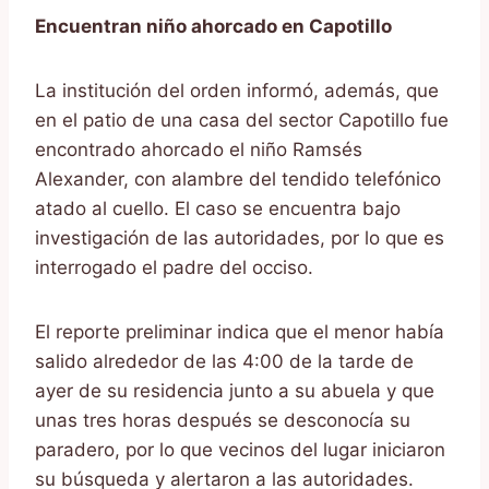
Encuentran niño ahorcado en Capotillo
La institución del orden informó, además, que
en el patio de una casa del sector Capotillo fue
encontrado ahorcado el niño Ramsés
Alexander, con alambre del tendido telefónico
atado al cuello. El caso se encuentra bajo
investigación de las autoridades, por lo que es
interrogado el padre del occiso.
El reporte preliminar indica que el menor había
salido alrededor de las 4:00 de la tarde de
ayer de su residencia junto a su abuela y que
unas tres horas después se desconocía su
paradero, por lo que vecinos del lugar iniciaron
su búsqueda y alertaron a las autoridades.