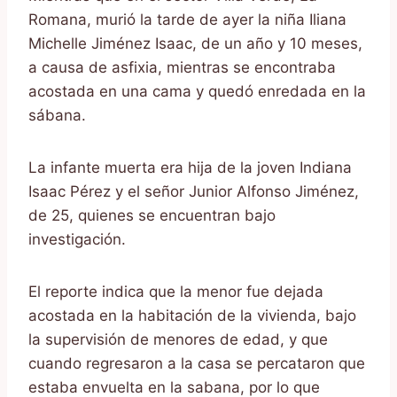
Romana, murió la tarde de ayer la niña Iliana
Michelle Jiménez Isaac, de un año y 10 meses,
a causa de asfixia, mientras se encontraba
acostada en una cama y quedó enredada en la
sábana.
La infante muerta era hija de la joven Indiana
Isaac Pérez y el señor Junior Alfonso Jiménez,
de 25, quienes se encuentran bajo
investigación.
El reporte indica que la menor fue dejada
acostada en la habitación de la vivienda, bajo
la supervisión de menores de edad, y que
cuando regresaron a la casa se percataron que
estaba envuelta en la sabana, por lo que