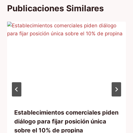
Publicaciones Similares
Establecimientos comerciales piden
diálogo para fijar posición única
sobre el 10% de propina