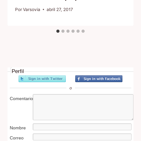
Por
Varsovia
abril 27, 2017
Perfil
o
Comentario
Nombre
Correo