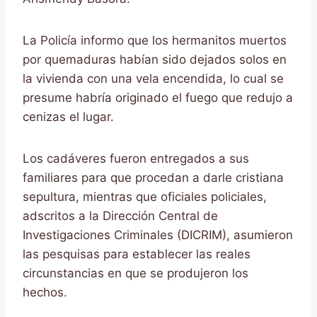
La Policía informo que los hermanitos muertos
por quemaduras habían sido dejados solos en
la vivienda con una vela encendida, lo cual se
presume habría originado el fuego que redujo a
cenizas el lugar.
Los cadáveres fueron entregados a sus
familiares para que procedan a darle cristiana
sepultura, mientras que oficiales policiales,
adscritos a la Dirección Central de
Investigaciones Criminales (DICRIM), asumieron
las pesquisas para establecer las reales
circunstancias en que se produjeron los
hechos.