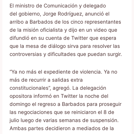
El ministro de Comunicación y delegado
del gobierno, Jorge Rodríguez, anunció el
arribo a Barbados de los cinco representantes
de la misión oficialista y dijo en un video que
difundió en su cuenta de Twitter que espera
que la mesa de diálogo sirva para resolver las
controversias y dificultades que puedan surgir.
“Ya no más el expediente de violencia. Ya no
más de recurrir a salidas extra
constitucionales”, agregó. La delegación
opositora informó en Twitter la noche del
domingo el regreso a Barbados para proseguir
las negociaciones que se reiniciaron el 8 de
julio luego de varias semanas de suspensión.
Ambas partes decidieron a mediados de la