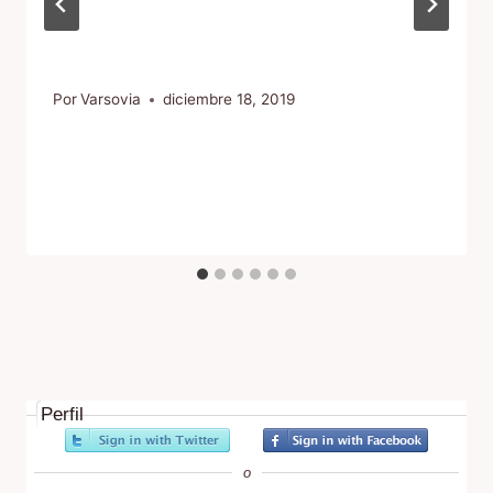
Por
Varsovia
diciembre 18, 2019
Perfil
o