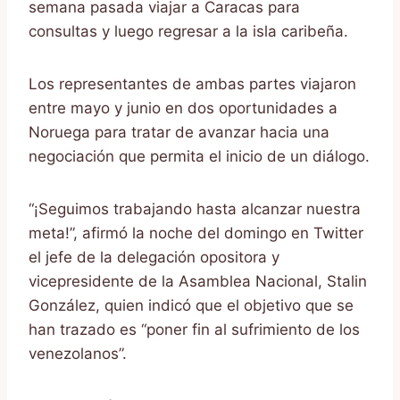
semana pasada viajar a Caracas para
consultas y luego regresar a la isla caribeña.
Los representantes de ambas partes viajaron
entre mayo y junio en dos oportunidades a
Noruega para tratar de avanzar hacia una
negociación que permita el inicio de un diálogo.
“¡Seguimos trabajando hasta alcanzar nuestra
meta!”, afirmó la noche del domingo en Twitter
el jefe de la delegación opositora y
vicepresidente de la Asamblea Nacional, Stalin
González, quien indicó que el objetivo que se
han trazado es “poner fin al sufrimiento de los
venezolanos”.