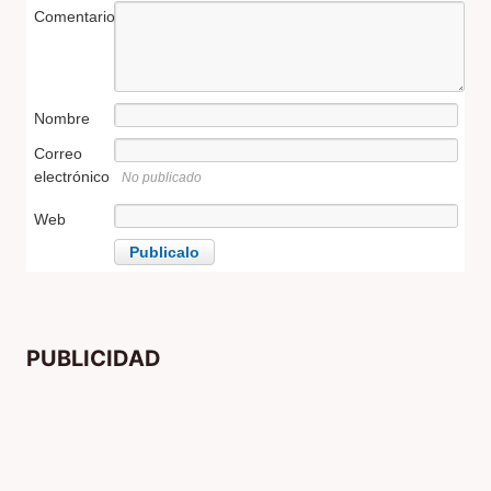
Comentario
Nombre
Correo
electrónico
No publicado
Web
PUBLICIDAD