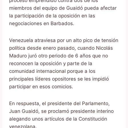
proceso emprendido contra dos de los
miembros del equipo de Guaidó pueda afectar
la participación de la oposición en las
negociaciones en Barbados.
Venezuela atraviesa por un alto pico de tensión
política desde enero pasado, cuando Nicolás
Maduro juró otro periodo de 6 años que no
reconocen la oposición y parte de la
comunidad internacional porque a los
principales líderes opositores se les impidió
participar en esos comicios.
En respuesta, el presidente del Parlamento,
Juan Guaidó, se proclamó presidente interino
alegando unos artículos de la Constitución
venezolana.