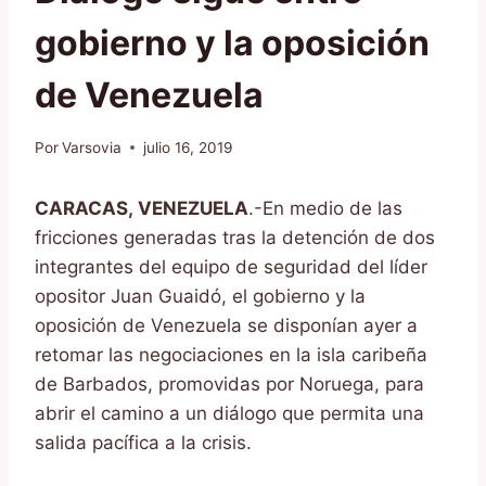
gobierno y la oposición
de Venezuela
Por
Varsovia
julio 16, 2019
CARACAS, VENEZUELA
.-En medio de las
fricciones generadas tras la detención de dos
integrantes del equipo de seguridad del líder
opositor Juan Guaidó, el gobierno y la
oposición de Venezuela se disponían ayer a
retomar las negociaciones en la isla caribeña
de Barbados, promovidas por Noruega, para
abrir el camino a un diálogo que permita una
salida pacífica a la crisis.