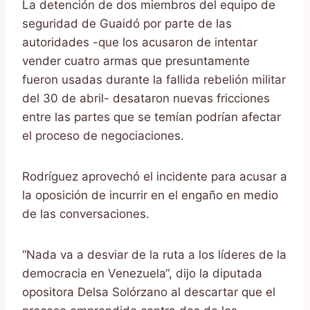
La detención de dos miembros del equipo de
seguridad de Guaidó por parte de las
autoridades -que los acusaron de intentar
vender cuatro armas que presuntamente
fueron usadas durante la fallida rebelión militar
del 30 de abril- desataron nuevas fricciones
entre las partes que se temían podrían afectar
el proceso de negociaciones.
Rodríguez aprovechó el incidente para acusar a
la oposición de incurrir en el engaño en medio
de las conversaciones.
“Nada va a desviar de la ruta a los líderes de la
democracia en Venezuela“, dijo la diputada
opositora Delsa Solórzano al descartar que el