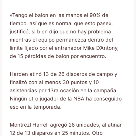
«Tengo el balón en las manos el 90% del
tiempo, así que es normal que esto pase»,
justificó, si bien dijo que no hay problema
mientras el equipo permanezca dentro del
límite fijado por el entrenador Mike D’Antony,
de 15 pérdidas de balón por encuentro.
Harden atinó 13 de 26 disparos de campo y
finalizó con al menos 30 puntos y 10
asistencias por 13ra ocasión en la campaña.
Ningún otro jugador de la NBA ha conseguido
eso en la temporada.
Montrezl Harrell agregó 28 unidades, al atinar
12 de 13 disparos en 25 minutos. Otro