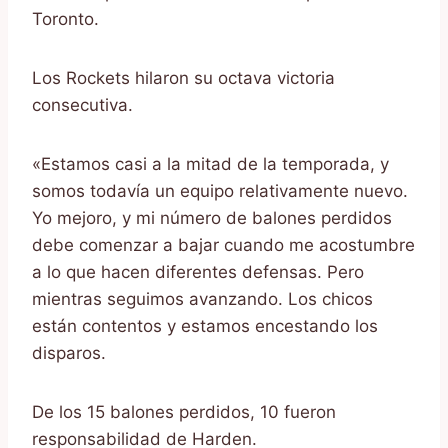
Toronto.
Los Rockets hilaron su octava victoria
consecutiva.
«Estamos casi a la mitad de la temporada, y
somos todavía un equipo relativamente nuevo.
Yo mejoro, y mi número de balones perdidos
debe comenzar a bajar cuando me acostumbre
a lo que hacen diferentes defensas. Pero
mientras seguimos avanzando. Los chicos
están contentos y estamos encestando los
disparos.
De los 15 balones perdidos, 10 fueron
responsabilidad de Harden.