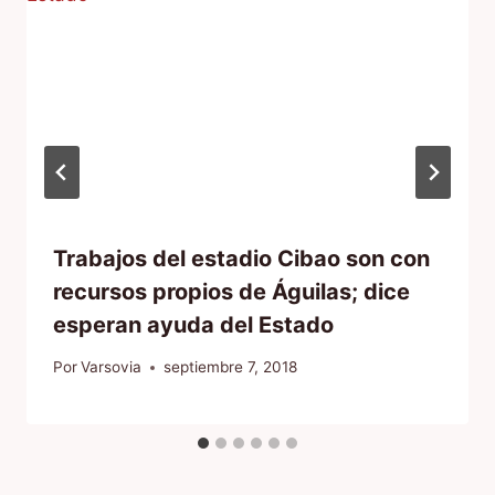
Trabajos del estadio Cibao son con
recursos propios de Águilas; dice
esperan ayuda del Estado
Por
Varsovia
septiembre 7, 2018