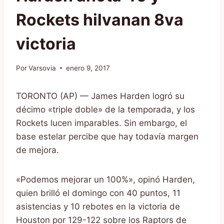
Rockets hilvanan 8va
victoria
Por
Varsovia
enero 9, 2017
TORONTO (AP) — James Harden logró su
décimo «triple doble» de la temporada, y los
Rockets lucen imparables. Sin embargo, el
base estelar percibe que hay todavía margen
de mejora.
«Podemos mejorar un 100%», opinó Harden,
quien brilló el domingo con 40 puntos, 11
asistencias y 10 rebotes en la victoria de
Houston por 129-122 sobre los Raptors de