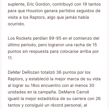
suplente, Eric Gordon, contribuyó con 19 tantos
para que Houston ganara partidos seguidos de
visita a los Raptors, algo que jamás había
ocurrido.
Los Rockets perdían 99-95 en el comienzo del
último periodo, pero lograron una racha de 15
puntos sin respuesta para colocarse arriba por
11.
DeMar DeRozan totalizó 36 puntos por los
Raptors, y estableció la mejor marca de su vida
al lograr su 18vo encuentro con al menos 30
unidades en la campaña. DeMarre Carroll
igualó la mejor estadística de su carrera con 26
tantos y consiguió un récord personal, al