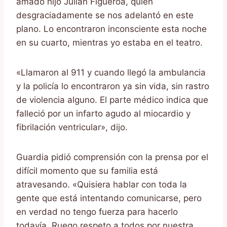
amado hijo Julián Figueroa, quien
desgraciadamente se nos adelantó en este
plano. Lo encontraron inconsciente esta noche
en su cuarto, mientras yo estaba en el teatro.
«Llamaron al 911 y cuando llegó la ambulancia
y la policía lo encontraron ya sin vida, sin rastro
de violencia alguno. El parte médico indica que
falleció por un infarto agudo al miocardio y
fibrilación ventricular», dijo.
Guardia pidió comprensión con la prensa por el
difícil momento que su familia está
atravesando. «Quisiera hablar con toda la
gente que está intentando comunicarse, pero
en verdad no tengo fuerza para hacerlo
todavía. Ruego respeto a todos por nuestra