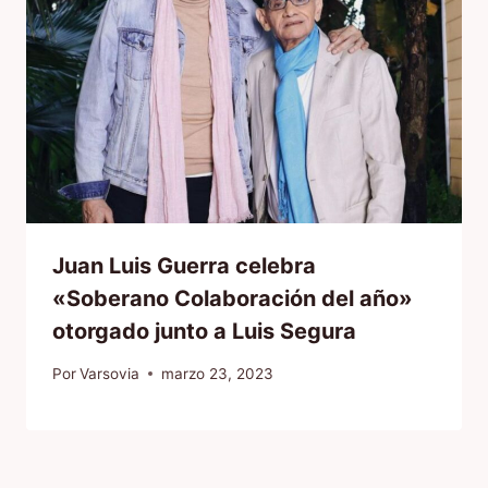
Juan Luis Guerra celebra
«Soberano Colaboración del año»
otorgado junto a Luis Segura
Por
Varsovia
marzo 23, 2023