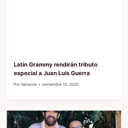
Latin Grammy rendirán tributo
especial a Juan Luis Guerra
Por
Varsovia
noviembre 12, 2020