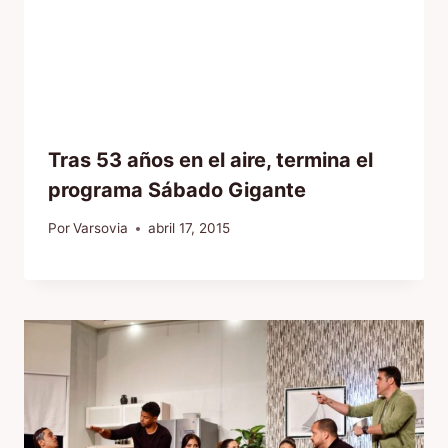
Tras 53 años en el aire, termina el
programa Sábado Gigante
Por
Varsovia
abril 17, 2015