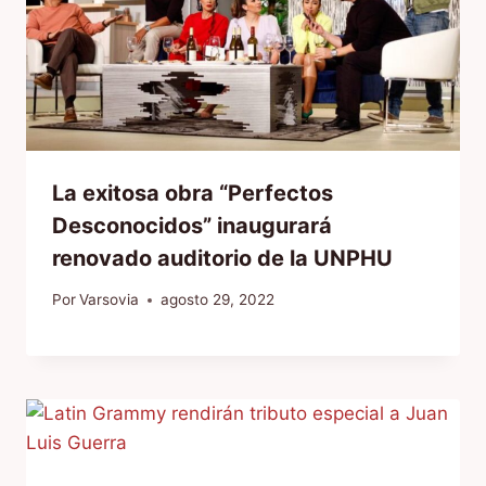
La exitosa obra “Perfectos
Desconocidos” inaugurará
renovado auditorio de la UNPHU
Por
Varsovia
agosto 29, 2022