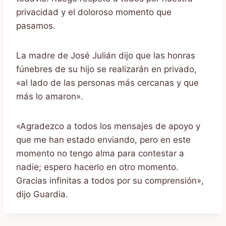
privacidad y el doloroso momento que
pasamos.
La madre de José Julián dijo que las honras
fúnebres de su hijo se realizarán en privado,
«al lado de las personas más cercanas y que
más lo amaron».
«Agradezco a todos los mensajes de apoyo y
que me han estado enviando, pero en este
momento no tengo alma para contestar a
nadie; espero hacerlo en otro momento.
Gracias infinitas a todos por su comprensión»,
dijo Guardia.