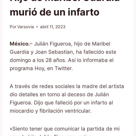
murió de un infarto
Por
Varsovia
abril 11, 2023
México.
– Julián Figueroa, hijo de Maribel
Guardia y Joan Sebastian, ha fallecido este
domingo a los 28 años. Así lo informaba el
programa Hoy, en Twitter.
A través de redes sociales la madre del artista
dio detalles en torno al deceso de Julián
Figueroa. Dijo que falleció por un infarto al
miocardio y fibrilación ventricular.
«Siento tener que comunicar la partida de mi