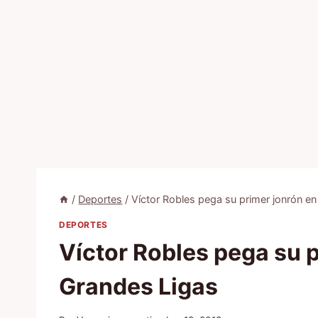
/
Deportes
/
Víctor Robles pega su primer jonrón en
DEPORTES
Víctor Robles pega su p
Grandes Ligas