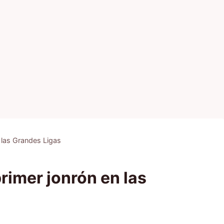
 las Grandes Ligas
rimer jonrón en las