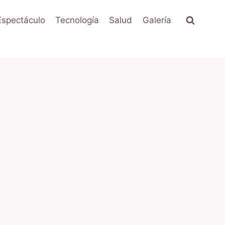
Espectáculo
Tecnología
Salud
Galería