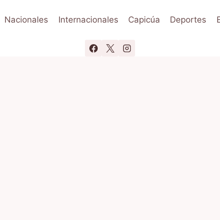
Nacionales
Internacionales
Capicúa
Deportes